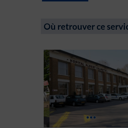
Où retrouver ce servi