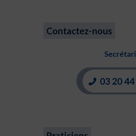
Contactez-nous
Secrétari
03 20 44
Praticiens