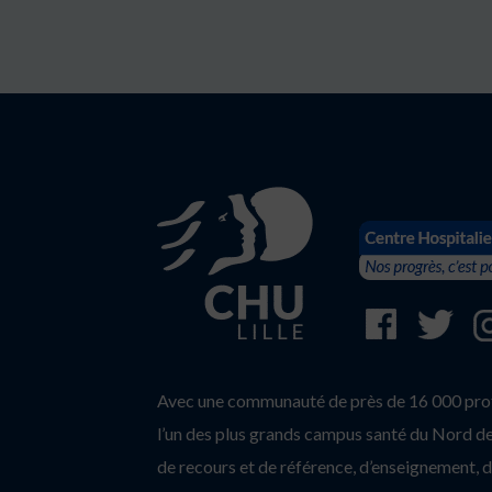
Avec une communauté de près de 16 000 profe
l’un des plus grands campus santé du Nord de 
de recours et de référence, d’enseignement, d’