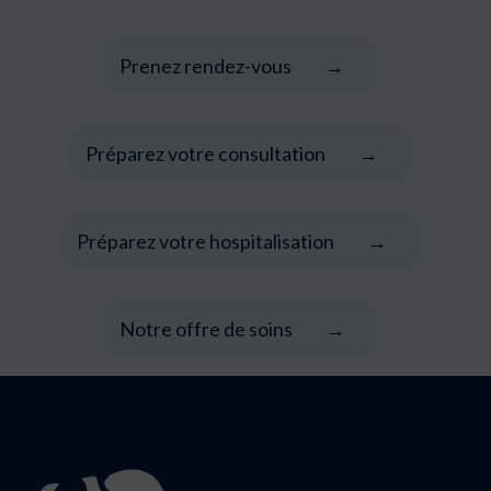
Prenez rendez-vous
Préparez votre consultation
Préparez votre hospitalisation
Notre offre de soins