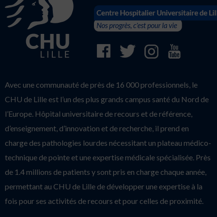
Avec une communauté de près de 16 000 professionnels, le
CHU de Lille est l’un des plus grands campus santé du Nord de
l’Europe. Hôpital universitaire de recours et de référence,
d’enseignement, d’innovation et de recherche, il prend en
charge des pathologies lourdes nécessitant un plateau médico-
technique de pointe et une expertise médicale spécialisée. Près
de 1.4 millions de patients y sont pris en charge chaque année,
permettant au CHU de Lille de développer une expertise à la
fois pour ses activités de recours et pour celles de proximité.