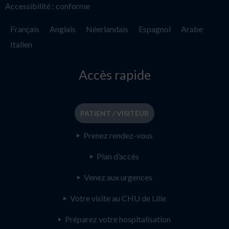
Accessibilité : conforme
Français
Anglais
Néerlandais
Espagnol
Arabe
Italien
Accès rapide
PATIENT / VISITEUR
Prenez rendez-vous
Plan d’accès
Venez aux urgences
Votre visite au CHU de Lille
Préparez votre hospitalisation