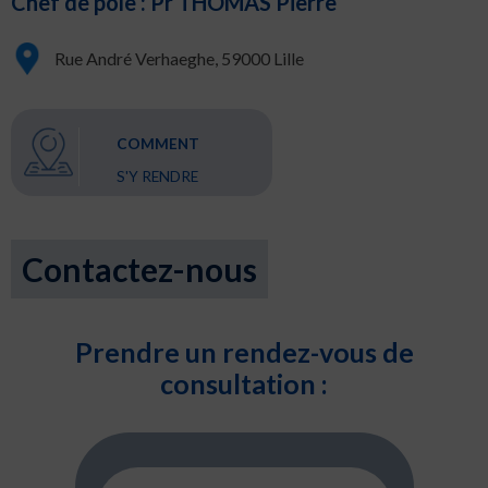
Chef de pôle : Pr THOMAS Pierre
Rue André Verhaeghe, 59000 Lille
COMMENT
S'Y RENDRE
Contactez-nous
Prendre un rendez-vous de
consultation :