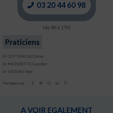
03 20 44 60 98
(de 8h à 17h)
Praticiens
Pr COTTENCIN Olivier
Dr MEZERETTE Caroline
Dr VIGNAU Jean
Partagez sur :
A VOIR EGALEMENT