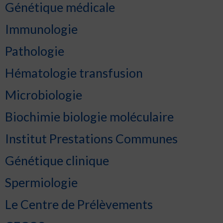
Génétique médicale
Immunologie
Pathologie
Hématologie transfusion
Microbiologie
Biochimie biologie moléculaire
Institut Prestations Communes
Génétique clinique
Spermiologie
Le Centre de Prélèvements