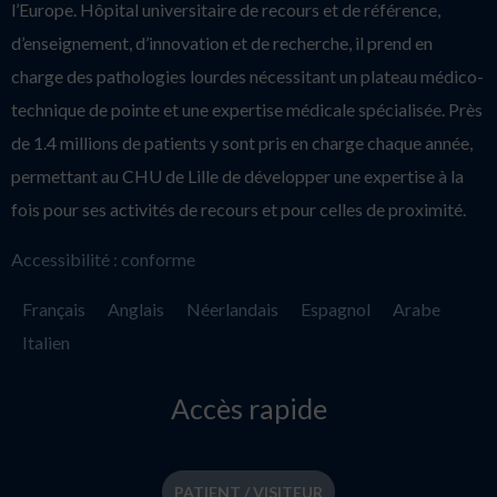
l’Europe. Hôpital universitaire de recours et de référence,
d’enseignement, d’innovation et de recherche, il prend en
charge des pathologies lourdes nécessitant un plateau médico-
technique de pointe et une expertise médicale spécialisée. Près
de 1.4 millions de patients y sont pris en charge chaque année,
permettant au CHU de Lille de développer une expertise à la
fois pour ses activités de recours et pour celles de proximité.
Accessibilité : conforme
Français
Anglais
Néerlandais
Espagnol
Arabe
Italien
Accès rapide
PATIENT / VISITEUR