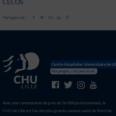
CECOS
Partagez sur :
Avec une communauté de près de 16 000 professionnels, le
CHU de Lille est l’un des plus grands campus santé du Nord de