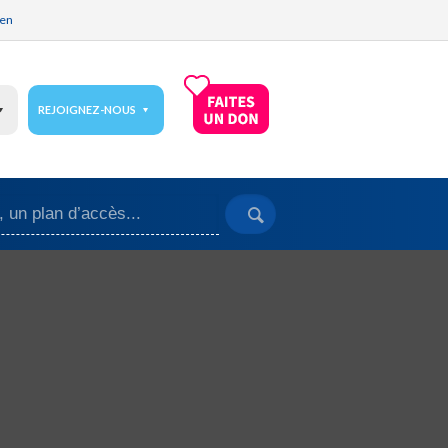
ien
REJOIGNEZ-NOUS