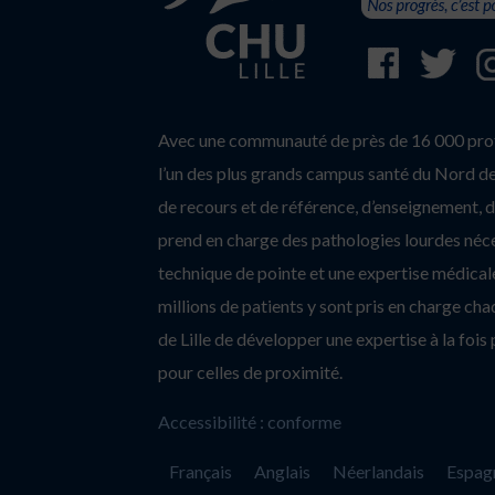
Avec une communauté de près de 16 000 profe
l’un des plus grands campus santé du Nord de 
de recours et de référence, d’enseignement, d’
prend en charge des pathologies lourdes néc
technique de pointe et une expertise médicale
millions de patients y sont pris en charge c
de Lille de développer une expertise à la fois 
pour celles de proximité.
Accessibilité : conforme
Français
Anglais
Néerlandais
Espag