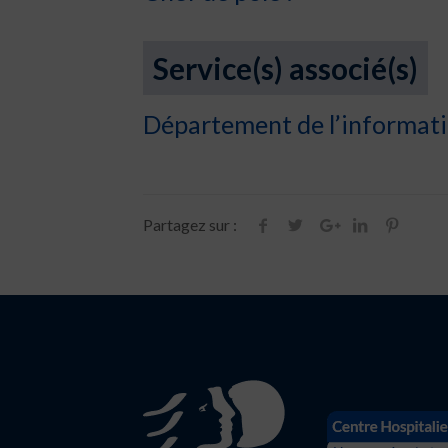
Service(s) associé(s)
Département de l’informat
Partagez sur :