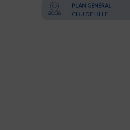
PLAN GÉNÉRAL
CHU DE LILLE