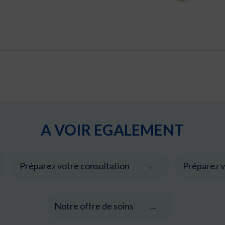
A VOIR EGALEMENT
Préparez votre consultation
Préparez v
Notre offre de soins