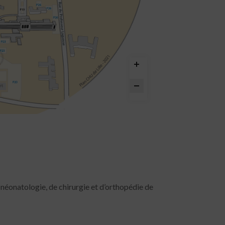
e néonatologie, de chirurgie et d’orthopédie de