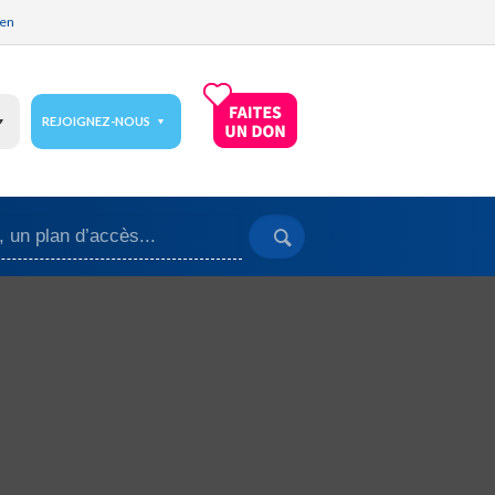
ien
REJOIGNEZ-NOUS