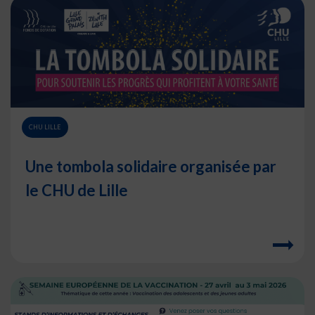
CHU LILLE
Une tombola solidaire organisée par
le CHU de Lille