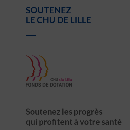
SOUTENEZ
LE CHU DE LILLE
Soutenez les progrès
qui profitent à votre santé