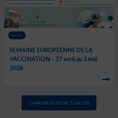
CHU LILLE
SEMAINE EUROPÉENNE DE LA
VACCINATION – 27 avril au 3 mai
2026
CHARGER PLUS D'ACTUALITES