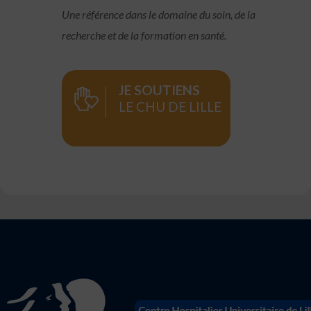
Une référence dans le domaine du soin, de la
recherche et de la formation en santé.
JE SOUTIENS
LE CHU DE LILLE