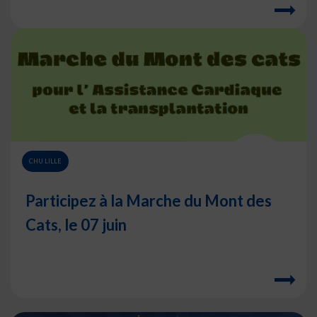
CHU LILLE
Participez à la Marche du Mont des
Cats, le 07 juin