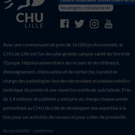
Avec une communauté de près de 16 000 professionnels, le
CHU de Lille est l’un des plus grands campus santé du Nord de
l’Europe. Hôpital universitaire de recours et de référence,
d’enseignement, d’innovation et de recherche, il prend en
charge des pathologies lourdes nécessitant un plateau médico-
technique de pointe et une expertise médicale spécialisée. Près
de 1.4 millions de patients y sont pris en charge chaque année,
permettant au CHU de Lille de développer une expertise à la
fois pour ses activités de recours et pour celles de proximité.
Accessibilité : conforme