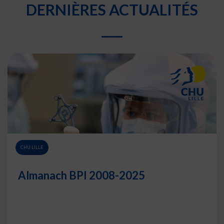
DERNIÈRES ACTUALITÉS
CHU LILLE
Almanach BPI 2008-2025