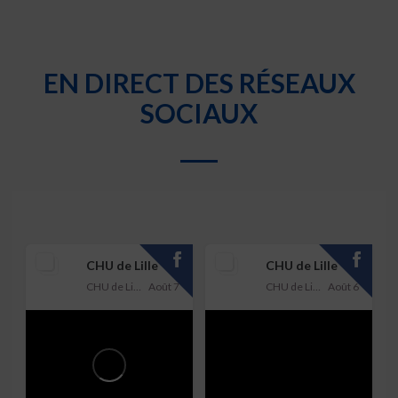
EN DIRECT DES RÉSEAUX
SOCIAUX
CHU de Lille
CHU de Lille
CHU de Lille
Août 7
CHU de Lille
Août 6