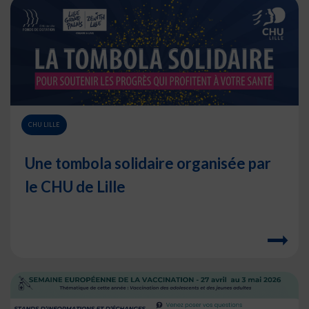
CHU LILLE
Une tombola solidaire organisée par
le CHU de Lille