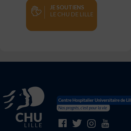
JE SOUTIENS
LE CHU DE LILLE