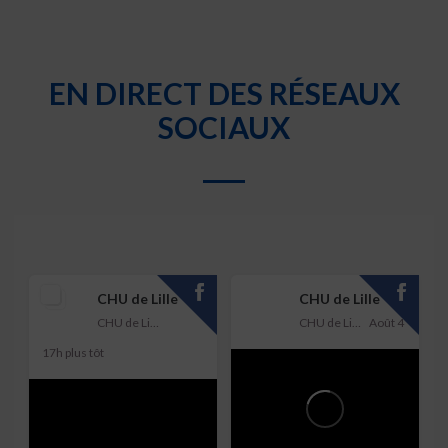
EN DIRECT DES RÉSEAUX
SOCIAUX
CHU de Lille
CHU de Lille
CHU de Lille
CHU de Lille
Août 4
17h plus tôt