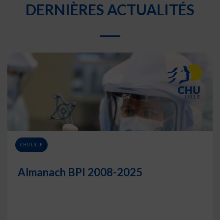
DERNIÈRES ACTUALITÉS
CHU LILLE
Almanach BPI 2008-2025