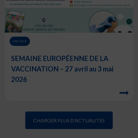
CHU LILLE
SEMAINE EUROPÉENNE DE LA
VACCINATION – 27 avril au 3 mai
2026
CHARGER PLUS D'ACTUALITES