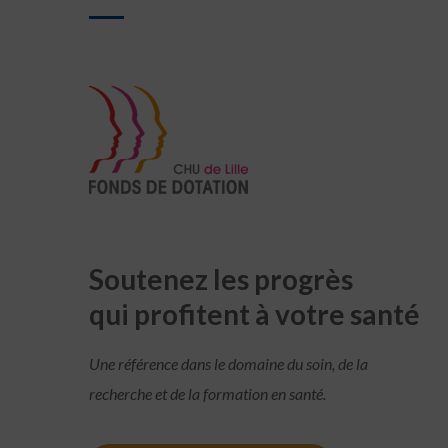
Soutenez les progrès
qui profitent à votre santé
Une référence dans le domaine du soin, de la
recherche et de la formation en santé.