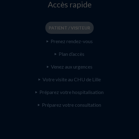
Accès rapide
PATIENT / VISITEUR
Prenez rendez-vous
Plan d’accès
Venez aux urgences
Votre visite au CHU de Lille
Préparez votre hospitalisation
Préparez votre consultation