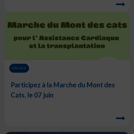
CHU LILLE
Participez à la Marche du Mont des
Cats, le 07 juin