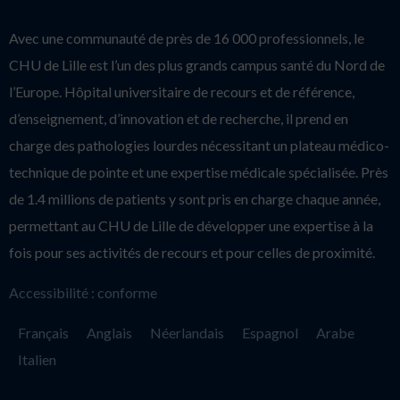
Avec une communauté de près de 16 000 professionnels, le
CHU de Lille est l’un des plus grands campus santé du Nord de
l’Europe. Hôpital universitaire de recours et de référence,
d’enseignement, d’innovation et de recherche, il prend en
charge des pathologies lourdes nécessitant un plateau médico-
technique de pointe et une expertise médicale spécialisée. Près
de 1.4 millions de patients y sont pris en charge chaque année,
permettant au CHU de Lille de développer une expertise à la
fois pour ses activités de recours et pour celles de proximité.
Accessibilité : conforme
Français
Anglais
Néerlandais
Espagnol
Arabe
Italien