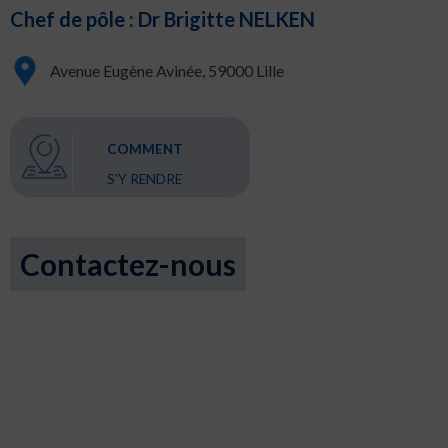
Chef de pôle : Dr Brigitte NELKEN
Avenue Eugène Avinée, 59000 Lille
COMMENT
S'Y RENDRE
Contactez-nous