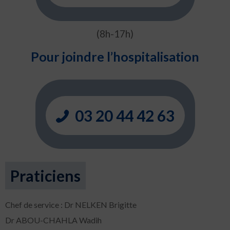
(8h-17h)
Pour joindre l’hospitalisation
03 20 44 42 63
Praticiens
Chef de service : Dr NELKEN Brigitte
Dr ABOU-CHAHLA Wadih