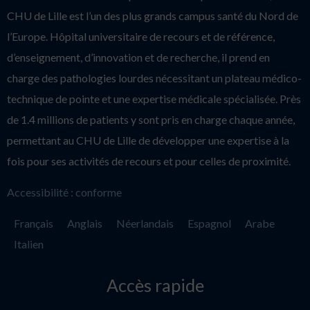
CHU de Lille est l’un des plus grands campus santé du Nord de
l’Europe. Hôpital universitaire de recours et de référence,
d’enseignement, d’innovation et de recherche, il prend en
charge des pathologies lourdes nécessitant un plateau médico-
technique de pointe et une expertise médicale spécialisée. Près
de 1.4 millions de patients y sont pris en charge chaque année,
permettant au CHU de Lille de développer une expertise à la
fois pour ses activités de recours et pour celles de proximité.
Accessibilité : conforme
Français
Anglais
Néerlandais
Espagnol
Arabe
Italien
Accès rapide