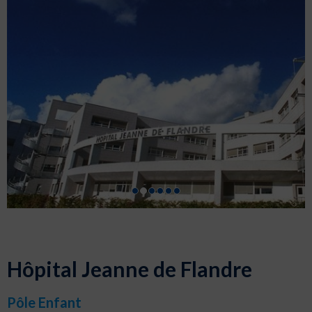
Hôpital Jeanne de Flandre
Pôle Enfant