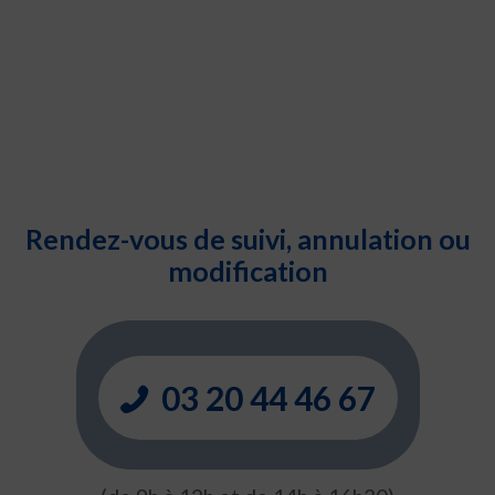
Rendez-vous de suivi, annulation ou
modification
03 20 44 46 67