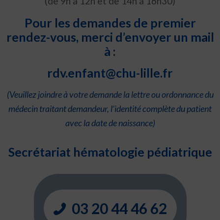
(de 9h à 12h et de 14h à 16h30)
Pour les demandes de premier
rendez-vous, merci d’envoyer un mail
à :
rdv.enfant@chu-lille.fr
(Veuillez joindre à votre demande la lettre ou ordonnance du
médecin traitant demandeur, l’identité complète du patient
avec la date de naissance)
Secrétariat hématologie pédiatrique
03 20 44 46 62