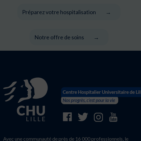
Préparez votre hospitalisation
Notre offre de soins
Avec une communauté de près de 16 000 professionnels, le