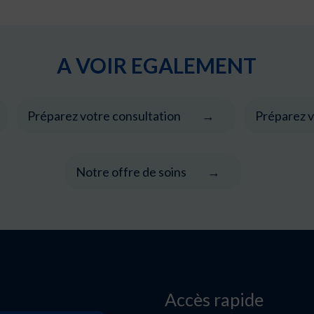
A VOIR EGALEMENT
Préparez votre consultation
Préparez v
Notre offre de soins
Accès rapide