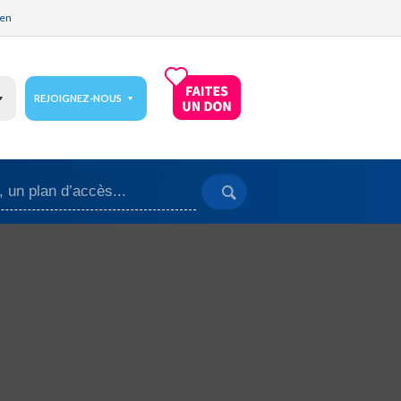
ien
REJOIGNEZ-NOUS