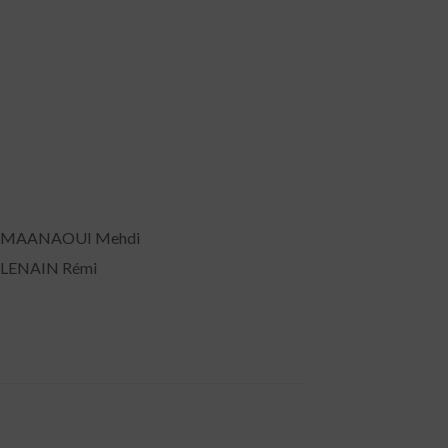
 MAANAOUI Mehdi
 LENAIN Rémi