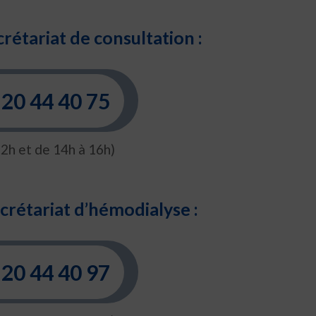
crétariat de consultation :
20 44 40 75
12h et de 14h à 16h)
ecrétariat d’hémodialyse :
20 44 40 97