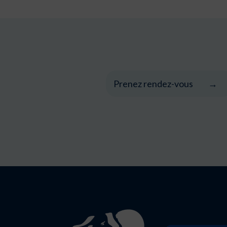
Prenez rendez-vous