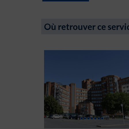
Où retrouver ce servi