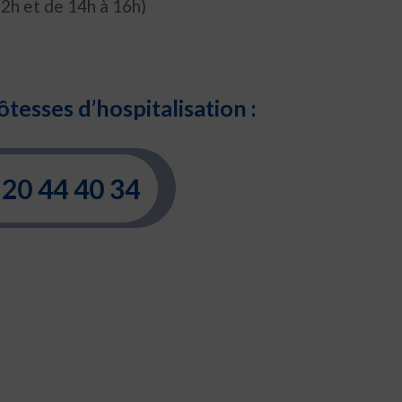
12h et de 14h à 16h)
ôtesses d’hospitalisation :
20 44 40 34