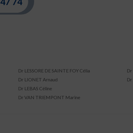
 47 74
Dr LESSORE DE SAINTE FOY Célia
Dr
Dr LIONET Arnaud
Dr
Dr LEBAS Céline
Dr VAN TRIEMPONT Marine