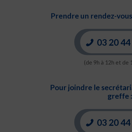
Prendre un rendez-vous 
03 20 44
(de 9h à 12h et de 
Pour joindre le secrétari
greffe 
03 20 44