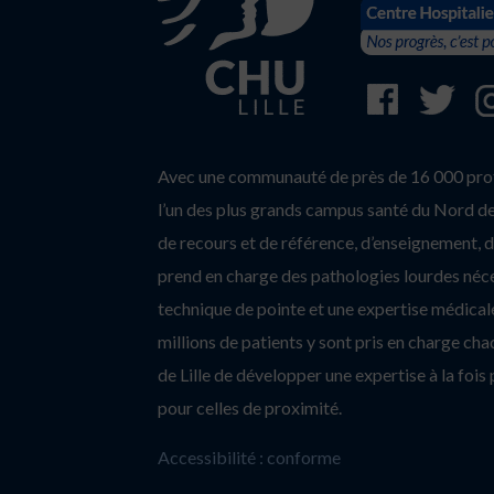
Avec une communauté de près de 16 000 profe
l’un des plus grands campus santé du Nord de 
de recours et de référence, d’enseignement, d’
prend en charge des pathologies lourdes néc
technique de pointe et une expertise médicale
millions de patients y sont pris en charge c
de Lille de développer une expertise à la fois 
pour celles de proximité.
Accessibilité : conforme