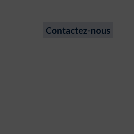
Contactez-nous