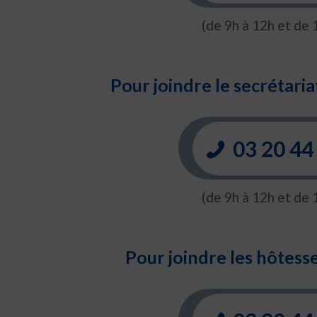
(de 9h à 12h et de 
Pour joindre le secrétariat
03 20 44
(de 9h à 12h et de 
Pour joindre les hôtesse