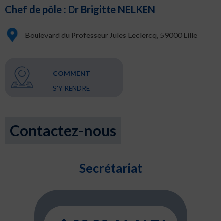
Chef de pôle : Dr Brigitte NELKEN
Boulevard du Professeur Jules Leclercq, 59000 Lille
COMMENT
S'Y RENDRE
Contactez-nous
Secrétariat