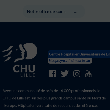
Notre offre de soins
Avec une communauté de près de 16 000 professionnels, le
CHU de Lille est l’un des plus grands campus santé du Nord de
l’Europe. Hôpital universitaire de recours et de référence,