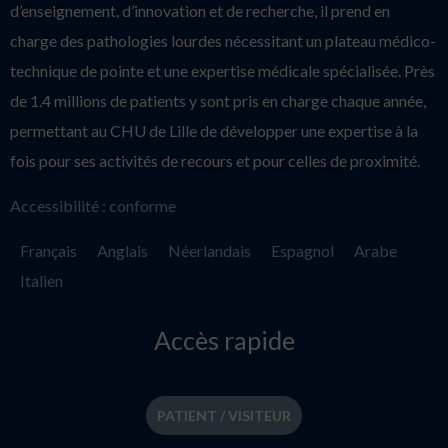
d’enseignement, d’innovation et de recherche, il prend en
charge des pathologies lourdes nécessitant un plateau médico-
technique de pointe et une expertise médicale spécialisée. Près
de 1.4 millions de patients y sont pris en charge chaque année,
permettant au CHU de Lille de développer une expertise à la
fois pour ses activités de recours et pour celles de proximité.
Accessibilité : conforme
Français
Anglais
Néerlandais
Espagnol
Arabe
Italien
Accès rapide
PATIENT / VISITEUR