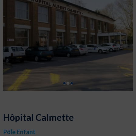
Hôpital Calmette
Pôle Enfant