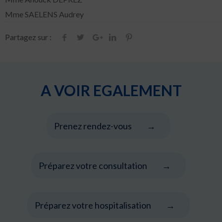
Mme SAELENS Audrey
Partagez sur :
A VOIR EGALEMENT
Prenez rendez-vous
Préparez votre consultation
Préparez votre hospitalisation