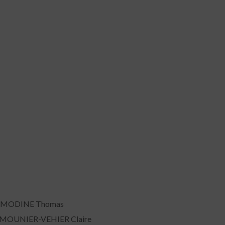
 MODINE Thomas
 MOUNIER-VEHIER Claire