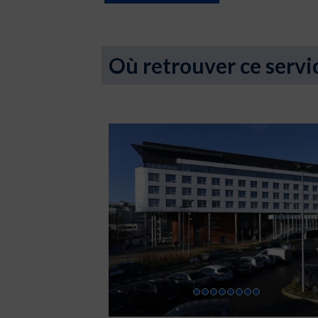
Où retrouver ce servi