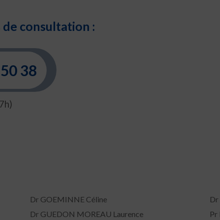
de consultation :
 50 38
7h)
Dr GOEMINNE Céline
Dr
Dr GUEDON MOREAU Laurence
Pr