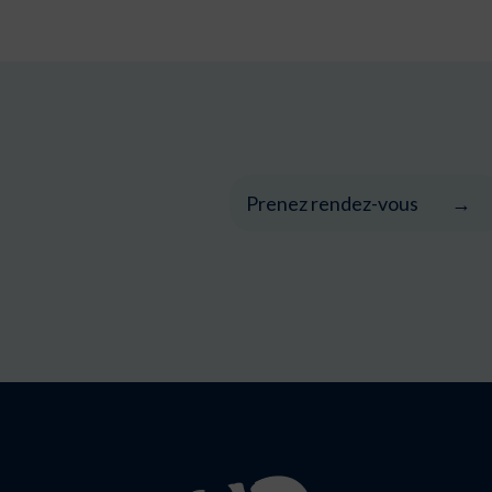
Prenez rendez-vous