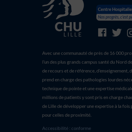
Avec une communauté de près de 16 000 profe
l’un des plus grands campus santé du Nord de 
de recours et de référence, d’enseignement, d’
prend en charge des pathologies lourdes néc
technique de pointe et une expertise médicale
millions de patients y sont pris en charge c
de Lille de développer une expertise à la fois 
pour celles de proximité.
Accessibilité : conforme