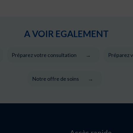
A VOIR EGALEMENT
Préparez votre consultation
Préparez v
Notre offre de soins
Accès rapide