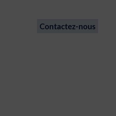
Contactez-nous