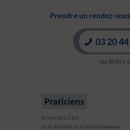
Prendre un rendez-vous 
03 20 44
(de 8h30 à 1
Praticiens
Pr VAN BELLE Eric
Dr AL AHMAD AL KOUSSA Mohamad