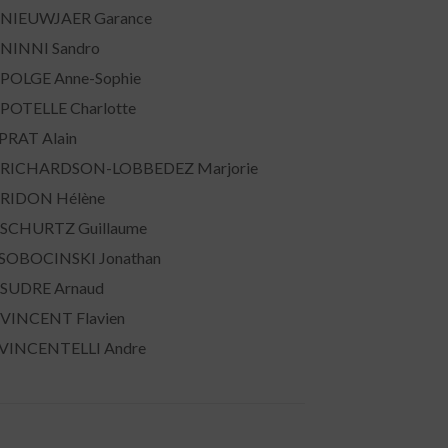
 NIEUWJAER Garance
 NINNI Sandro
 POLGE Anne-Sophie
 POTELLE Charlotte
 PRAT Alain
 RICHARDSON-LOBBEDEZ Marjorie
 RIDON Hélène
 SCHURTZ Guillaume
 SOBOCINSKI Jonathan
 SUDRE Arnaud
 VINCENT Flavien
 VINCENTELLI Andre