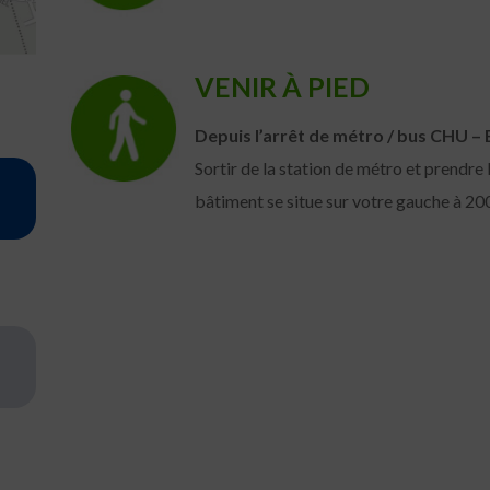
VENIR À PIED
Depuis l’arrêt de métro / bus CHU – E
Sortir de la station de métro et prendre 
bâtiment se situe sur votre gauche à 20