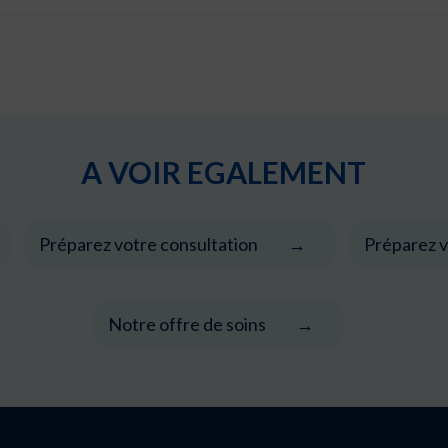
A VOIR EGALEMENT
Préparez votre consultation
Préparez v
Notre offre de soins