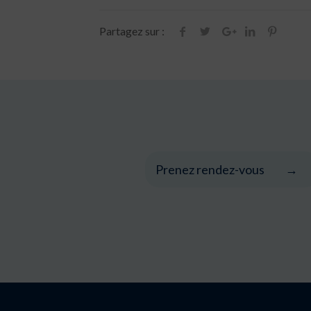
Partagez sur :
Prenez rendez-vous