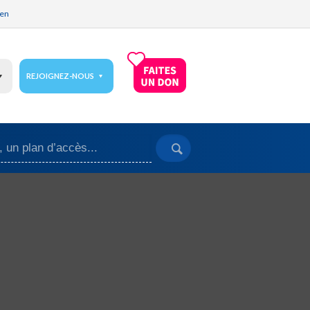
ien
REJOIGNEZ-NOUS