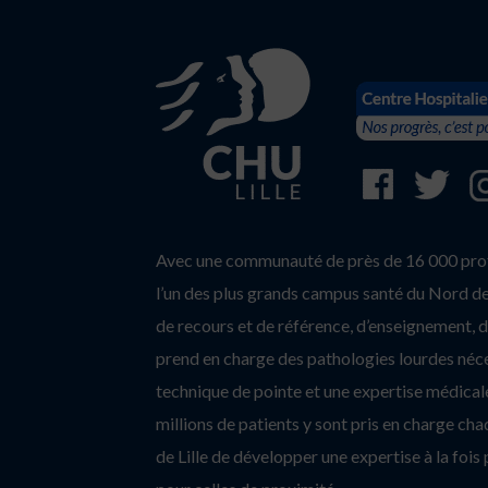
Avec une communauté de près de 16 000 profe
l’un des plus grands campus santé du Nord de 
de recours et de référence, d’enseignement, d’
prend en charge des pathologies lourdes néc
technique de pointe et une expertise médicale
millions de patients y sont pris en charge c
de Lille de développer une expertise à la fois 