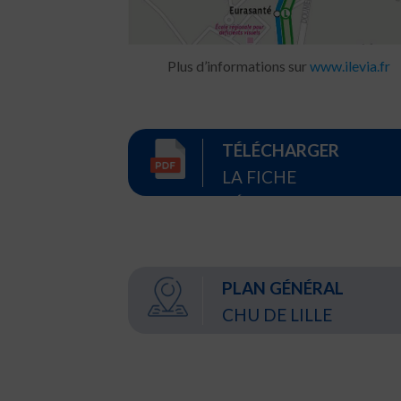
Plus d’informations sur
www.ilevia.fr
TÉLÉCHARGER
LA FICHE
RÉCAPITULATIVE
PLAN GÉNÉRAL
CHU DE LILLE