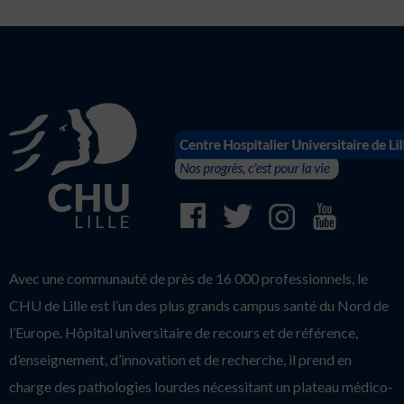
Avec une communauté de près de 16 000 professionnels, le
CHU de Lille est l’un des plus grands campus santé du Nord de
l’Europe. Hôpital universitaire de recours et de référence,
d’enseignement, d’innovation et de recherche, il prend en
charge des pathologies lourdes nécessitant un plateau médico-