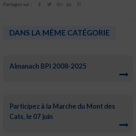
Partagez sur :
DANS LA MÊME CATÉGORIE
Almanach BPI 2008-2025
Participez à la Marche du Mont des
Cats, le 07 juin