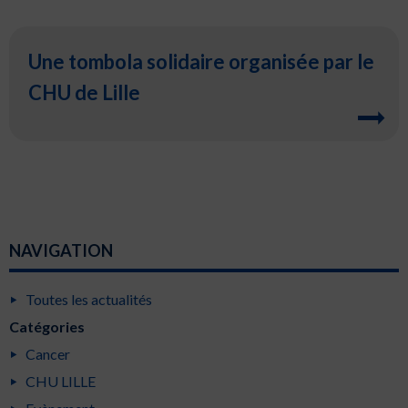
Une tombola solidaire organisée par le
CHU de Lille
NAVIGATION
Toutes les actualités
Catégories
Cancer
CHU LILLE