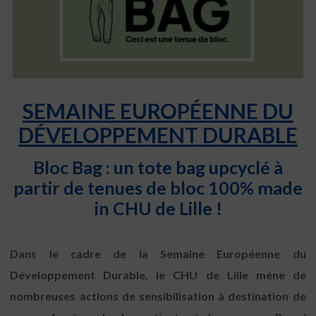
SEMAINE EUROPÉENNE DU
DÉVELOPPEMENT DURABLE
Bloc Bag : un tote bag upcyclé à
partir de tenues de bloc
100% made
in CHU de Lille !
Dans le cadre de la Semaine Européenne du
Développement Durable, le CHU de Lille mène de
nombreuses actions de sensibilisation à destination de