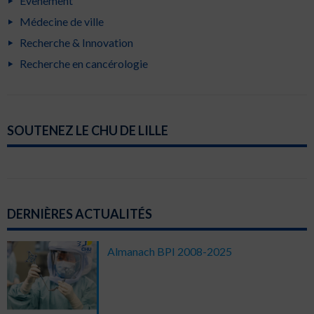
Evènement
Médecine de ville
Recherche & Innovation
Recherche en cancérologie
SOUTENEZ LE CHU DE LILLE
DERNIÈRES ACTUALITÉS
Almanach BPI 2008-2025