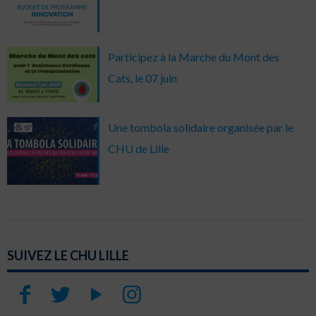
Participez à la Marche du Mont des
Cats, le 07 juin
Une tombola solidaire organisée par le
CHU de Lille
SUIVEZ LE CHU LILLE