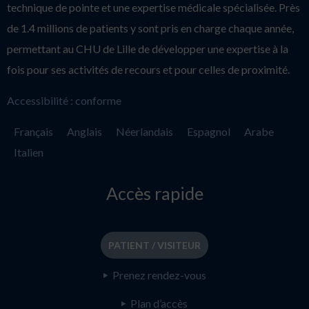
technique de pointe et une expertise médicale spécialisée. Près
de 1.4 millions de patients y sont pris en charge chaque année,
permettant au CHU de Lille de développer une expertise à la
fois pour ses activités de recours et pour celles de proximité.
Accessibilité : conforme
Français
Anglais
Néerlandais
Espagnol
Arabe
Italien
Accès rapide
PATIENT / VISITEUR
Prenez rendez-vous
Plan d’accès