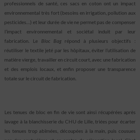
professionnels de santé, ces sacs en coton ont un impact
environnemental très fort (besoins en irrigation, pollution aux
pesticides…) et leur durée de vie ne permet pas de compenser
l’impact environnemental et sociétal induit par leur
fabrication. Le
Bloc Bag
répond à plusieurs objectifs :
réutiliser le textile jeté par les hôpitaux, éviter l’utilisation de
matière vierge, travailler en circuit court, avec une fabrication
et des emplois locaux, et enfin proposer une transparence
totale sur le circuit de fabrication.
Les tenues de bloc en fin de vie sont ainsi récupérées après
lavage à la blanchisserie du CHU de Lille, triées pour écarter
les tenues trop abîmées, découpées à la main, puis cousues