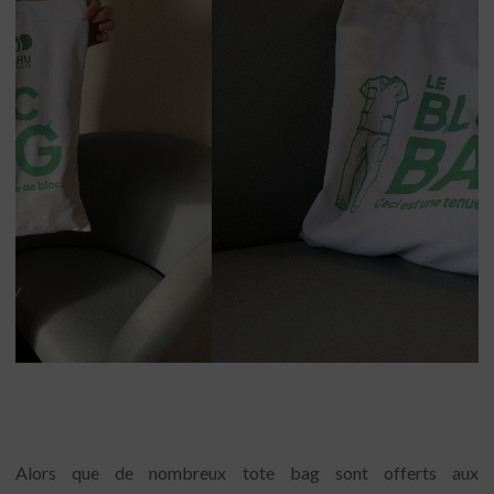
Alors que de nombreux tote bag sont offerts aux