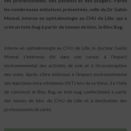
ses professionnels, des patients et des usagers. Parmi
les nombreuses initiatives présentées, celle du Dr Gabin
Momal, interne en ophtalmologie au CHU de Lille, qui a
créé un tote-bag à partir de tenues de bloc, le Bloc Bag.
Interne en ophtalmologie au CHU de Lille, le docteur Gabin
Momal s’intéresse tôt dans son cursus à l’impact
environnemental des activités de soin et à l’écoconception
des soins. Après s’être intéressé à l’impact environnemental
des injections intra vitréennes (IVT) lors de sa thèse, il a l’idée
de concevoir le
Bloc Bag
, un tote-bag confectionné à partir
des tenues de bloc du CHU de Lille et à destination des
professionnels de santé.